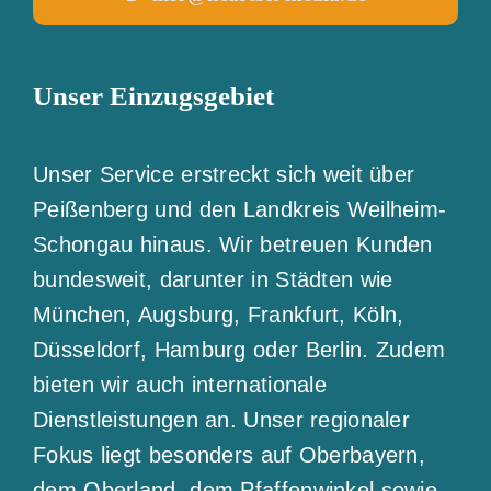
Unser Einzugsgebiet
Unser Service erstreckt sich weit über
Peißenberg und den Landkreis Weilheim-
Schongau hinaus. Wir betreuen Kunden
bundesweit, darunter in Städten wie
München, Augsburg, Frankfurt, Köln,
Düsseldorf, Hamburg oder Berlin. Zudem
bieten wir auch internationale
Dienstleistungen an. Unser regionaler
Fokus liegt besonders auf Oberbayern,
dem Oberland, dem Pfaffenwinkel sowie