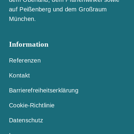
auf Peißenberg und dem Großraum
München.
Information
Referenzen
Kontakt
Barrierefreiheitserklärung
Cookie-Richtlinie
Datenschutz