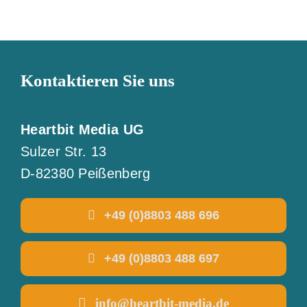
Kontaktieren Sie uns
Heartbit Media UG
Sulzer Str. 13
D-82380 Peißenberg
+49 (0)8803 488 696
+49 (0)8803 488 697
info@heartbit-media.de