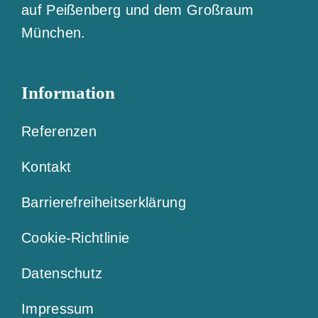
auf Peißenberg und dem Großraum
München.
Information
Referenzen
Kontakt
Barrierefreiheitserklärung
Cookie-Richtlinie
Datenschutz
Impressum