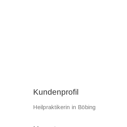
Kundenprofil
Heilpraktikerin in Böbing