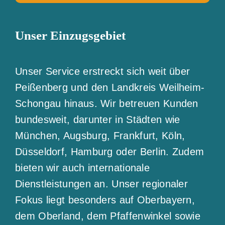
Unser Einzugsgebiet
Unser Service erstreckt sich weit über
Peißenberg und den Landkreis Weilheim-
Schongau hinaus. Wir betreuen Kunden
bundesweit, darunter in Städten wie
München, Augsburg, Frankfurt, Köln,
Düsseldorf, Hamburg oder Berlin. Zudem
bieten wir auch internationale
Dienstleistungen an. Unser regionaler
Fokus liegt besonders auf Oberbayern,
dem Oberland, dem Pfaffenwinkel sowie