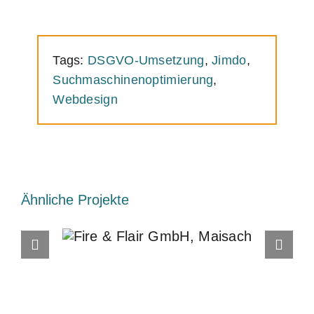
Tags:
DSGVO-Umsetzung
,
Jimdo
,
Suchmaschinenoptimierung
,
Webdesign
Ähnliche Projekte
Fire & Flair GmbH,
Maisach