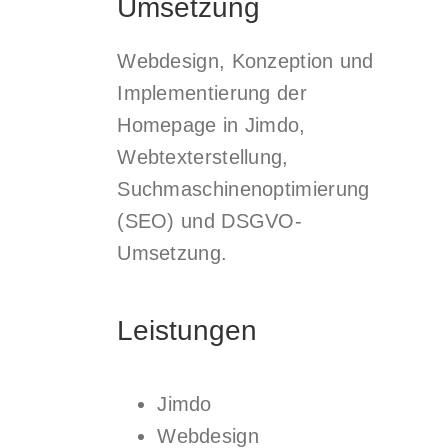
Umsetzung
Webdesign, Konzeption und
Implementierung der
Homepage in Jimdo,
Webtexterstellung,
Suchmaschinenoptimierung
(SEO) und DSGVO-
Umsetzung.
Leistungen
Jimdo
Webdesign