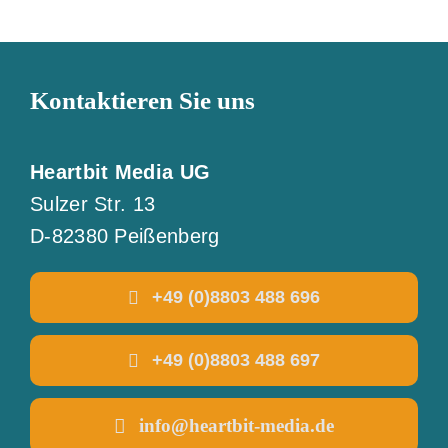
Kontaktieren Sie uns
Heartbit Media UG
Sulzer Str. 13
D-82380 Peißenberg
+49 (0)8803 488 696
+49 (0)8803 488 697
info@heartbit-media.de