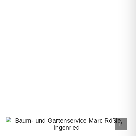
Baum- und Gartenservice Marc
Rößle, Ingenried