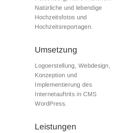
Natürliche und lebendige
Hochzeitsfotos und
Hochzeitsreportagen.
Umsetzung
Logoerstellung, Webdesign,
Konzeption und
Implementierung des
Internetauftrits in CMS
WordPress.
Leistungen