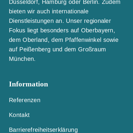
Düsseldorf, Hamburg oder Berlin. Zudem
bieten wir auch internationale
Dienstleistungen an. Unser regionaler
Fokus liegt besonders auf Oberbayern,
dem Oberland, dem Pfaffenwinkel sowie
auf Peißenberg und dem Großraum
München.
Information
Referenzen
Kontakt
Barrierefreiheitserklärung