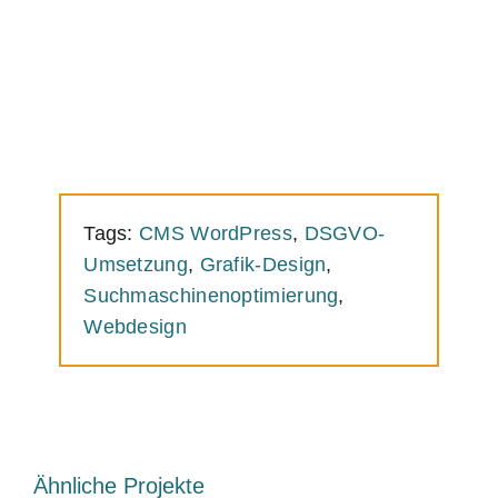
Tags:
CMS WordPress
,
DSGVO-
Umsetzung
,
Grafik-Design
,
Suchmaschinenoptimierung
,
Webdesign
Ähnliche Projekte