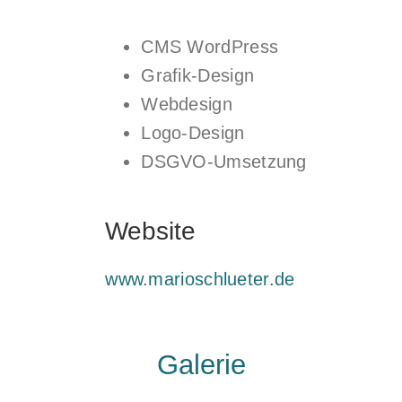
CMS WordPress
Grafik-Design
Webdesign
Logo-Design
DSGVO-Umsetzung
Website
www.marioschlueter.de
Galerie