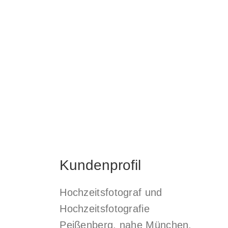
Kundenprofil
Hochzeitsfotograf und
Hochzeitsfotografie
Peißenberg, nahe München.