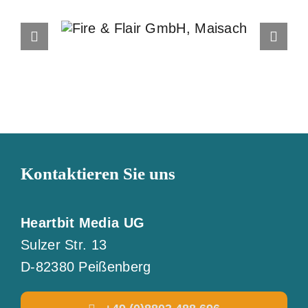
Fire & Flair GmbH,
Maisach
Kontaktieren Sie uns
Heartbit Media UG
Sulzer Str. 13
D-82380 Peißenberg