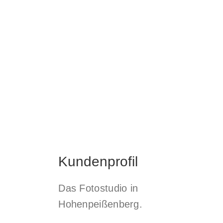
Kundenprofil
Das Fotostudio in
Hohenpeißenberg.