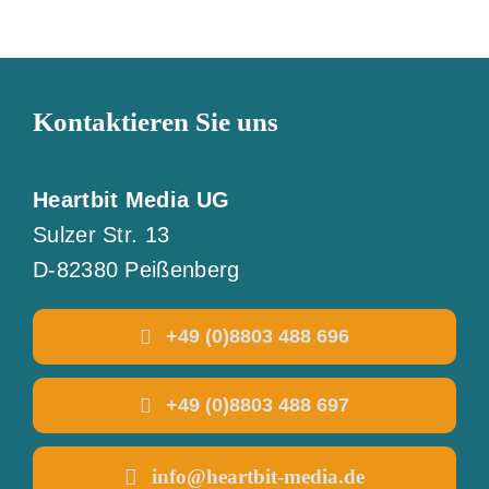
Kontaktieren Sie uns
Heartbit Media UG
Sulzer Str. 13
D-82380 Peißenberg
+49 (0)8803 488 696
+49 (0)8803 488 697
info@heartbit-media.de