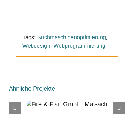
Tags:
Suchmaschinenoptimierung
,
Webdesign
,
Webprogrammierung
Ähnliche Projekte
Fire & Flair GmbH,
Maisach