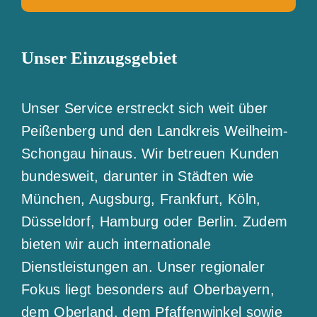
Unser Einzugsgebiet
Unser Service erstreckt sich weit über
Peißenberg und den Landkreis Weilheim-
Schongau hinaus. Wir betreuen Kunden
bundesweit, darunter in Städten wie
München, Augsburg, Frankfurt, Köln,
Düsseldorf, Hamburg oder Berlin. Zudem
bieten wir auch internationale
Dienstleistungen an. Unser regionaler
Fokus liegt besonders auf Oberbayern,
dem Oberland, dem Pfaffenwinkel sowie