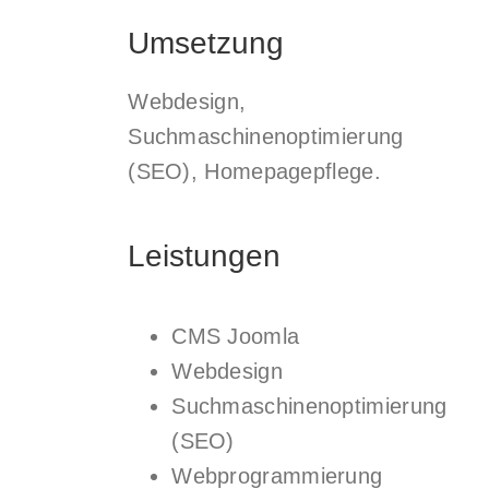
Umsetzung
Webdesign,
Suchmaschinenoptimierung
(SEO), Homepagepflege.
Leistungen
CMS Joomla
Webdesign
Suchmaschinenoptimierung
(SEO)
Webprogrammierung