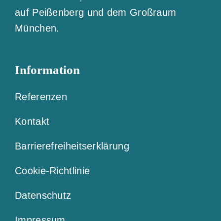
auf Peißenberg und dem Großraum
München.
Information
Referenzen
Kontakt
Barrierefreiheitserklärung
Cookie-Richtlinie
Datenschutz
Impressum