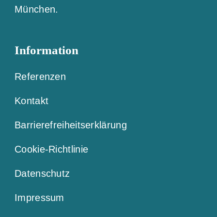
München.
Information
Referenzen
Kontakt
Barrierefreiheitserklärung
Cookie-Richtlinie
Datenschutz
Impressum