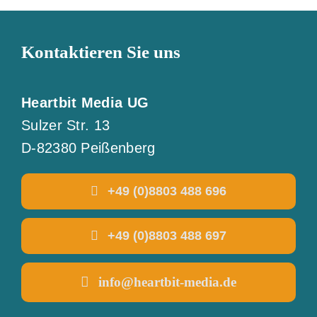
Kontaktieren Sie uns
Heartbit Media UG
Sulzer Str. 13
D-82380 Peißenberg
+49 (0)8803 488 696
+49 (0)8803 488 697
info@heartbit-media.de