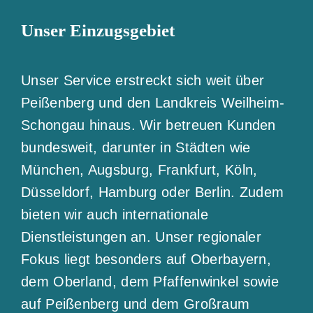
Unser Einzugsgebiet
Unser Service erstreckt sich weit über
Peißenberg und den Landkreis Weilheim-
Schongau hinaus. Wir betreuen Kunden
bundesweit, darunter in Städten wie
München, Augsburg, Frankfurt, Köln,
Düsseldorf, Hamburg oder Berlin. Zudem
bieten wir auch internationale
Dienstleistungen an. Unser regionaler
Fokus liegt besonders auf Oberbayern,
dem Oberland, dem Pfaffenwinkel sowie
auf Peißenberg und dem Großraum